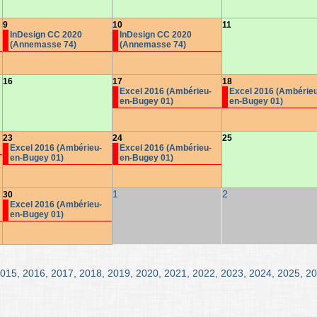
9
10
11
InDesign CC 2020
InDesign CC 2020
(Annemasse 74)
(Annemasse 74)
16
17
18
Excel 2016 (Ambérieu-
Excel 2016 (Ambérieu
en-Bugey 01)
en-Bugey 01)
23
24
25
Excel 2016 (Ambérieu-
Excel 2016 (Ambérieu-
en-Bugey 01)
en-Bugey 01)
1
2
30
Excel 2016 (Ambérieu-
en-Bugey 01)
015
,
2016
,
2017
,
2018
,
2019
,
2020
,
2021
,
2022
,
2023
,
2024
,
2025
,
20