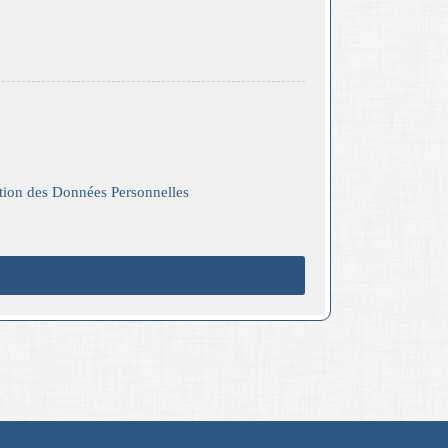
ction des Données Personnelles