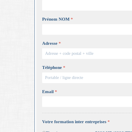
Prénom NOM
*
Adresse
*
Téléphone
*
Email
*
Votre formation inter entreprises
*