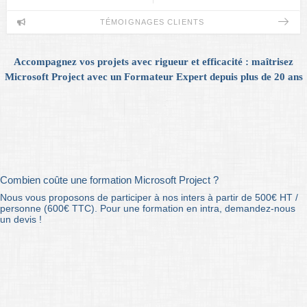
TÉMOIGNAGES CLIENTS
Accompagnez vos projets avec rigueur et efficacité : maîtrisez
Microsoft Project avec un Formateur Expert depuis plus de 20 ans
Combien coûte une formation Microsoft Project ?
Nous vous proposons de participer à nos inters à partir de 500€ HT /
personne (600€ TTC). Pour une formation en intra, demandez-nous
un devis !