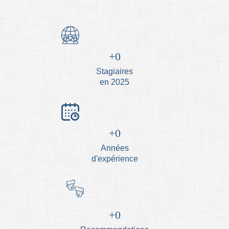
0
Stagiaires
en 2025
0
Années
d'expérience
0