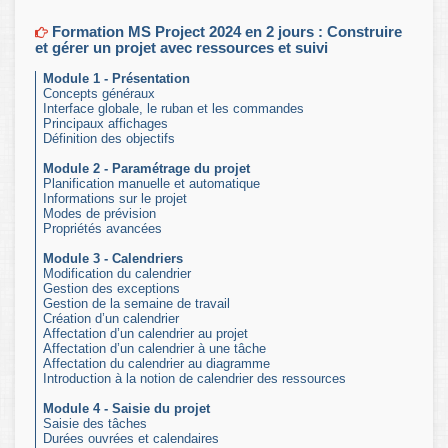
Formation MS Project 2024 en 2 jours : Construire
et gérer un projet avec ressources et suivi
Module 1 - Présentation
Concepts généraux
Interface globale, le ruban et les commandes
Principaux affichages
Définition des objectifs
Module 2 - Paramétrage du projet
Planification manuelle et automatique
Informations sur le projet
Modes de prévision
Propriétés avancées
Module 3 - Calendriers
Modification du calendrier
Gestion des exceptions
Gestion de la semaine de travail
Création d’un calendrier
Affectation d’un calendrier au projet
Affectation d’un calendrier à une tâche
Affectation du calendrier au diagramme
Introduction à la notion de calendrier des ressources
Module 4 - Saisie du projet
Saisie des tâches
Durées ouvrées et calendaires