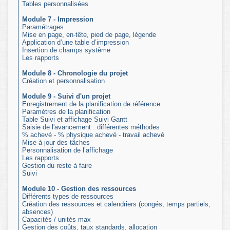
Tables personnalisées
Module 7 - Impression
Paramétrages
Mise en page, en-tête, pied de page, légende
Application d’une table d’impression
Insertion de champs système
Les rapports
Module 8 - Chronologie du projet
Création et personnalisation
Module 9 - Suivi d'un projet
Enregistrement de la planification de référence
Paramètres de la planification
Table Suivi et affichage Suivi Gantt
Saisie de l'avancement : différentes méthodes
% achevé - % physique achevé - travail achevé
Mise à jour des tâches
Personnalisation de l’affichage
Les rapports
Gestion du reste à faire
Suivi
Module 10 - Gestion des ressources
Différents types de ressources
Création des ressources et calendriers (congés, temps partiels,
absences)
Capacités / unités max
Gestion des coûts, taux standards, allocation