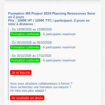
Formation MS Project 2024 Planning Ressources Suivi
en 2 jours
Prix : 1000€ HT / 1200€ TTC / participant. 2 jours en
inter à distance :
- Du 14/09/2026 au 15/09/2026
Formation confirmée
- 6 participants maximum
- Du 05/10/2026 au 06/10/2026
Formation confirmée
- 6 participants maximum
- Du 16/11/2026 au 17/11/2026
Formation confirmée
- 6 participants maximum
Je m'inscris
Vous avez plusieurs collaborateurs à former ?
Vous recherchez une formation sur-mesure ?
Un intra sera plus adapté !
Je souhaite un devis