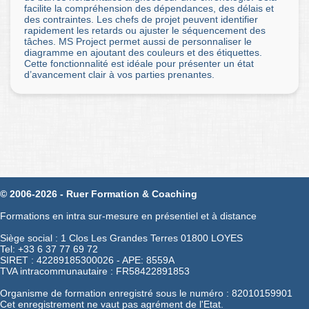
facilite la compréhension des dépendances, des délais et
des contraintes. Les chefs de projet peuvent identifier
rapidement les retards ou ajuster le séquencement des
tâches. MS Project permet aussi de personnaliser le
diagramme en ajoutant des couleurs et des étiquettes.
Cette fonctionnalité est idéale pour présenter un état
d’avancement clair à vos parties prenantes.
© 2006-2026 - Ruer Formation & Coaching
Formations en intra sur-mesure en présentiel et à distance
Siège social : 1 Clos Les Grandes Terres 01800 LOYES
Tel: +33 6 37 77 69 72
SIRET : 42289185300026 - APE: 8559A
TVA intracommunautaire : FR58422891853
Organisme de formation enregistré sous le numéro : 82010159901
Cet enregistrement ne vaut pas agrément de l'Etat.