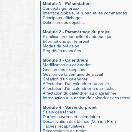
Module 1 - Présentation
Concepts généraux
Interface globale, le ruban et les commandes
Principaux affichages
Définition des objectifs
Module 2 - Paramétrage du projet
Planification manuelle et automatique
Informations sur le projet
Modes de prévision
Propriétés avancées
Module 3 - Calendriers
Modification du calendrier
Gestion des exceptions
Gestion de la semaine de travail
Création d’un calendrier
Affectation d’un calendrier au projet
Affectation d’un calendrier à une tâche
Affectation du calendrier au diagramme
Introduction à la notion de calendrier des resso
Module 4 - Saisie du projet
Saisie des tâches
Durées ouvrées et calendaires
Désactivation des tâches (Version Pro.)
Tâches récapitulatives
Récapitulative de projet