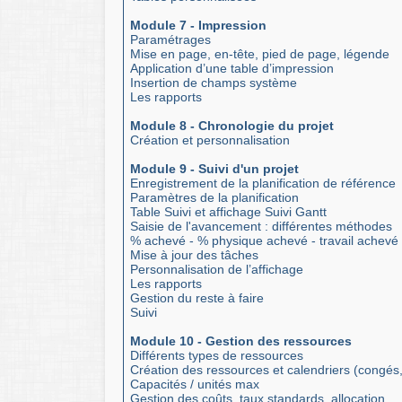
Module 7 - Impression
Paramétrages
Mise en page, en-tête, pied de page, légende
Application d’une table d’impression
Insertion de champs système
Les rapports
Module 8 - Chronologie du projet
Création et personnalisation
Module 9 - Suivi d'un projet
Enregistrement de la planification de référence
Paramètres de la planification
Table Suivi et affichage Suivi Gantt
Saisie de l'avancement : différentes méthodes
% achevé - % physique achevé - travail achevé
Mise à jour des tâches
Personnalisation de l’affichage
Les rapports
Gestion du reste à faire
Suivi
Module 10 - Gestion des ressources
Différents types de ressources
Création des ressources et calendriers (congés
Capacités / unités max
Gestion des coûts, taux standards, allocation