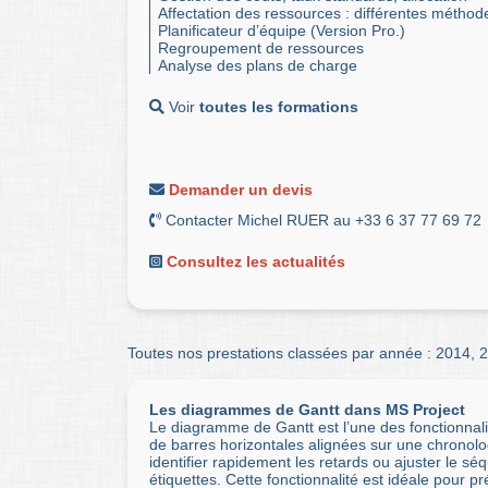
Affectation des ressources : différentes méthod
Planificateur d’équipe (Version Pro.)
Regroupement de ressources
Analyse des plans de charge
Voir
toutes les formations
Demander un devis
Contacter Michel RUER au +33 6 37 77 69 72
Consultez les actualités
Toutes nos prestations classées par année :
2014
,
2
Les diagrammes de Gantt dans MS Project
Le diagramme de Gantt est l’une des fonctionnalit
de barres horizontales alignées sur une chronolo
identifier rapidement les retards ou ajuster le 
étiquettes. Cette fonctionnalité est idéale pour p