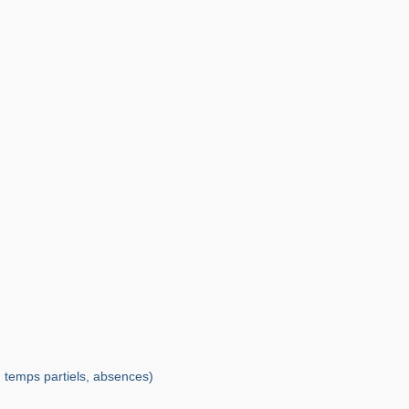
, temps partiels, absences)