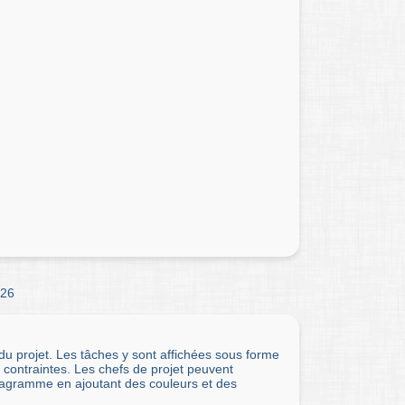
26
 du projet. Les tâches y sont affichées sous forme
 contraintes. Les chefs de projet peuvent
diagramme en ajoutant des couleurs et des