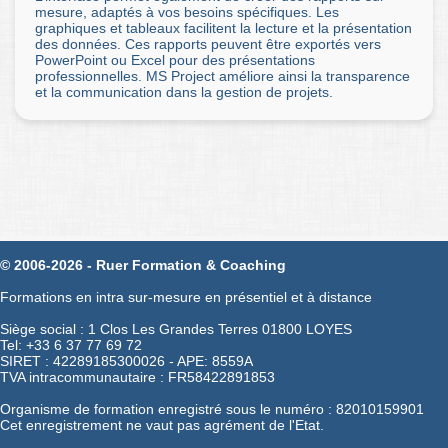
mesure, adaptés à vos besoins spécifiques. Les
graphiques et tableaux facilitent la lecture et la présentation
des données. Ces rapports peuvent être exportés vers
PowerPoint ou Excel pour des présentations
professionnelles. MS Project améliore ainsi la transparence
et la communication dans la gestion de projets.
© 2006-2026 - Ruer Formation & Coaching
Formations en intra sur-mesure en présentiel et à distance
Siège social : 1 Clos Les Grandes Terres 01800 LOYES
Tel: +33 6 37 77 69 72
SIRET : 42289185300026 - APE: 8559A
TVA intracommunautaire : FR58422891853
Organisme de formation enregistré sous le numéro : 82010159901
Cet enregistrement ne vaut pas agrément de l'Etat.