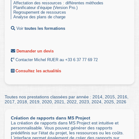
Affectation des ressources : différentes méthodes
Planificateur d’équipe (Version Pro.)
Regroupement de ressources
Analyse des plans de charge
Voir
toutes les formations
Demander un devis
Contacter Michel RUER au +33 6 37 77 69 72
Consultez les actualités
Toutes nos prestations classées par année :
2014
,
2015
,
2016
,
2017
,
2018
,
2019
,
2020
,
2021
,
2022
,
2023
,
2024
,
2025
,
2026
Création de rapports dans MS Project
La création de rapports dans MS Project est intuitive et
personnalisable. Vous pouvez générer des rapports
prédéfinis sur l’état du projet, les ressources ou les coûts.
L’interface permet également de créer des rapports sur