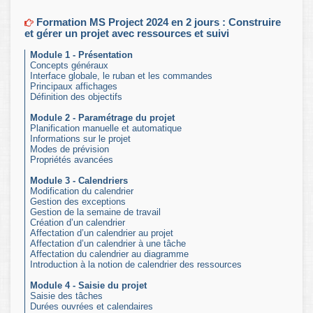
Formation MS Project 2024 en 2 jours : Construire
et gérer un projet avec ressources et suivi
Module 1 - Présentation
Concepts généraux
Interface globale, le ruban et les commandes
Principaux affichages
Définition des objectifs
Module 2 - Paramétrage du projet
Planification manuelle et automatique
Informations sur le projet
Modes de prévision
Propriétés avancées
Module 3 - Calendriers
Modification du calendrier
Gestion des exceptions
Gestion de la semaine de travail
Création d’un calendrier
Affectation d’un calendrier au projet
Affectation d’un calendrier à une tâche
Affectation du calendrier au diagramme
Introduction à la notion de calendrier des ressources
Module 4 - Saisie du projet
Saisie des tâches
Durées ouvrées et calendaires