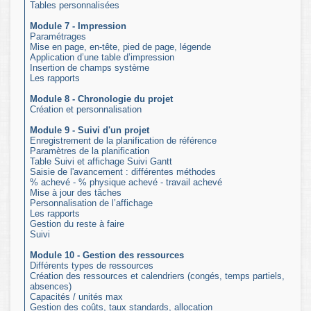
Tables personnalisées
Module 7 - Impression
Paramétrages
Mise en page, en-tête, pied de page, légende
Application d’une table d’impression
Insertion de champs système
Les rapports
Module 8 - Chronologie du projet
Création et personnalisation
Module 9 - Suivi d'un projet
Enregistrement de la planification de référence
Paramètres de la planification
Table Suivi et affichage Suivi Gantt
Saisie de l'avancement : différentes méthodes
% achevé - % physique achevé - travail achevé
Mise à jour des tâches
Personnalisation de l’affichage
Les rapports
Gestion du reste à faire
Suivi
Module 10 - Gestion des ressources
Différents types de ressources
Création des ressources et calendriers (congés, temps partiels,
absences)
Capacités / unités max
Gestion des coûts, taux standards, allocation