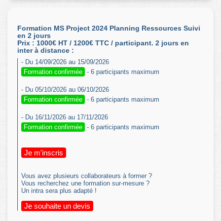
Formation MS Project 2024 Planning Ressources Suivi
en 2 jours
Prix : 1000€ HT / 1200€ TTC / participant. 2 jours en
inter à distance :
- Du 14/09/2026 au 15/09/2026
Formation confirmée
- 6 participants maximum
- Du 05/10/2026 au 06/10/2026
Formation confirmée
- 6 participants maximum
- Du 16/11/2026 au 17/11/2026
Formation confirmée
- 6 participants maximum
Je m'inscris
Vous avez plusieurs collaborateurs à former ?
Vous recherchez une formation sur-mesure ?
Un intra sera plus adapté !
Je souhaite un devis