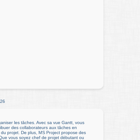
26
rganiser les tâches. Avec sa vue Gantt, vous
ribuer des collaborateurs aux tâches en
 du projet. De plus, MS Project propose des
. Que vous soyez chef de projet débutant ou