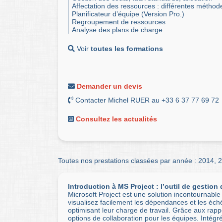
Affectation des ressources : différentes méthod
Planificateur d’équipe (Version Pro.)
Regroupement de ressources
Analyse des plans de charge
Voir
toutes les formations
Demander un devis
Contacter Michel RUER au +33 6 37 77 69 72
Consultez les actualités
Toutes nos prestations classées par année :
2014
,
2
Introduction à MS Project : l’outil de gestion 
Microsoft Project est une solution incontournable 
visualisez facilement les dépendances et les éch
optimisant leur charge de travail. Grâce aux rap
options de collaboration pour les équipes. Intég