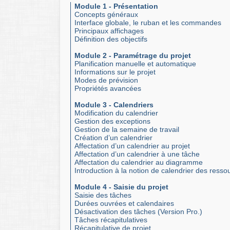
Module 1 - Présentation
Concepts généraux
Interface globale, le ruban et les commandes
Principaux affichages
Définition des objectifs
Module 2 - Paramétrage du projet
Planification manuelle et automatique
Informations sur le projet
Modes de prévision
Propriétés avancées
Module 3 - Calendriers
Modification du calendrier
Gestion des exceptions
Gestion de la semaine de travail
Création d’un calendrier
Affectation d’un calendrier au projet
Affectation d’un calendrier à une tâche
Affectation du calendrier au diagramme
Introduction à la notion de calendrier des resso
Module 4 - Saisie du projet
Saisie des tâches
Durées ouvrées et calendaires
Désactivation des tâches (Version Pro.)
Tâches récapitulatives
Récapitulative de projet