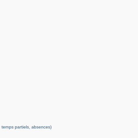
, temps partiels, absences)