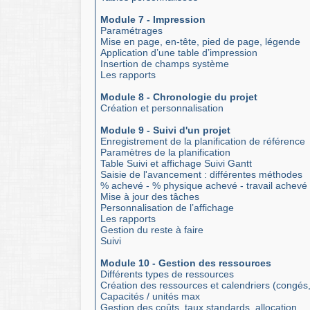
Module 7 - Impression
Paramétrages
Mise en page, en-tête, pied de page, légende
Application d’une table d’impression
Insertion de champs système
Les rapports
Module 8 - Chronologie du projet
Création et personnalisation
Module 9 - Suivi d'un projet
Enregistrement de la planification de référence
Paramètres de la planification
Table Suivi et affichage Suivi Gantt
Saisie de l'avancement : différentes méthodes
% achevé - % physique achevé - travail achevé
Mise à jour des tâches
Personnalisation de l’affichage
Les rapports
Gestion du reste à faire
Suivi
Module 10 - Gestion des ressources
Différents types de ressources
Création des ressources et calendriers (congés
Capacités / unités max
Gestion des coûts, taux standards, allocation