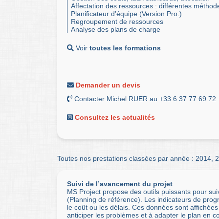
Affectation des ressources : différentes méthod
Planificateur d’équipe (Version Pro.)
Regroupement de ressources
Analyse des plans de charge
Voir
toutes les formations
Demander un devis
Contacter Michel RUER au +33 6 37 77 69 72
Consultez les actualités
Toutes nos prestations classées par année :
2014
,
2
Suivi de l’avancement du projet
MS Project propose des outils puissants pour sui
(Planning de référence). Les indicateurs de prog
le coût ou les délais. Ces données sont affichées
anticiper les problèmes et à adapter le plan en 