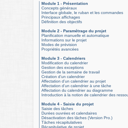
Module 1 - Présentation
Concepts généraux
Interface globale, le ruban et les commandes
Principaux affichages
Définition des objectifs
Module 2 - Paramétrage du projet
Planification manuelle et automatique
Informations sur le projet
Modes de prévision
Propriétés avancées
Module 3 - Calendriers
Modification du calendrier
Gestion des exceptions
Gestion de la semaine de travail
Création d’un calendrier
Affectation d’un calendrier au projet
Affectation d’un calendrier à une tâche
Affectation du calendrier au diagramme
Introduction à la notion de calendrier des resso
Module 4 - Saisie du projet
Saisie des tâches
Durées ouvrées et calendaires
Désactivation des tâches (Version Pro.)
Tâches récapitulatives
Récapitulative de projet