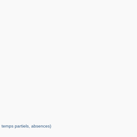
, temps partiels, absences)