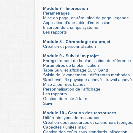
Module 7 - Impression
Paramétrages
Mise en page, en-tête, pied de page, légende
Application d’une table d’impression
Insertion de champs système
Les rapports
Module 8 - Chronologie du projet
Création et personnalisation
Module 9 - Suivi d'un projet
Enregistrement de la planification de référence
Paramètres de la planification
Table Suivi et affichage Suivi Gantt
Saisie de l'avancement : différentes méthodes
% achevé - % physique achevé - travail achevé
Mise à jour des tâches
Personnalisation de l’affichage
Les rapports
Gestion du reste à faire
Suivi
Module 10 - Gestion des ressources
Différents types de ressources
Création des ressources et calendriers (congés
Capacités / unités max
Gestion des coûts, taux standards, allocation