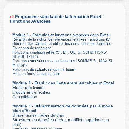
Programme standard de la formation Excel :
Fonctions Avancées
Module 1 - Formules et fonctions avancées dans Excel
Révision de la notion de références relatives / absolues ($)
Nommer des cellules et utiliser les noms dans les formules
Fonctions de recherche
Fonctions conditionnelles (SI, ET, OU, SI.CONDITIONS*,
SI.MULTIPLE*)
Fonctions statistiques conditionnelles (SOMME.SI, MAX.SI,
MIN.SI*)
Fonctions de calculs de date et heure
Mise en forme conditionnelle
Module 2 - Etablir des liens entre les tableaux Excel
Etablir une liaison
Calculs entre feuilles
Consolidation
Module 3 - Hiérarchisation de données par le mode
plan d'Excel
Utiliser les symboles du plan
Structurer les données (créer, modifier, supprimer un
plan)