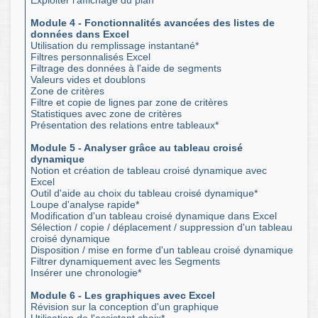
Exploiter l'affichage du plan
Module 4 - Fonctionnalités avancées des listes de
données dans Excel
Utilisation du remplissage instantané*
Filtres personnalisés Excel
Filtrage des données à l'aide de segments
Valeurs vides et doublons
Zone de critères
Filtre et copie de lignes par zone de critères
Statistiques avec zone de critères
Présentation des relations entre tableaux*
Module 5 - Analyser grâce au tableau croisé
dynamique
Notion et création de tableau croisé dynamique avec
Excel
Outil d'aide au choix du tableau croisé dynamique*
Loupe d'analyse rapide*
Modification d'un tableau croisé dynamique dans Excel
Sélection / copie / déplacement / suppression d'un tableau
croisé dynamique
Disposition / mise en forme d'un tableau croisé dynamique
Filtrer dynamiquement avec les Segments
Insérer une chronologie*
Module 6 - Les graphiques avec Excel
Révision sur la conception d'un graphique