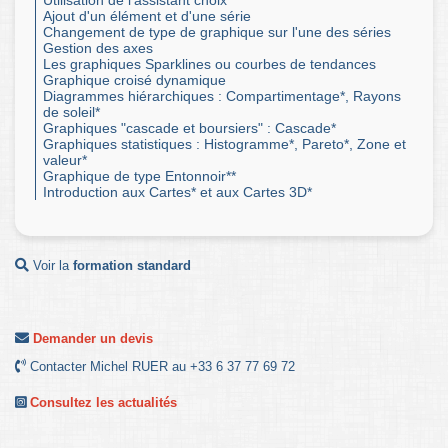
Utilisation de l'assistant choix*
Ajout d'un élément et d'une série
Changement de type de graphique sur l'une des séries
Gestion des axes
Les graphiques Sparklines ou courbes de tendances
Graphique croisé dynamique
Diagrammes hiérarchiques : Compartimentage*, Rayons
de soleil*
Graphiques "cascade et boursiers" : Cascade*
Graphiques statistiques : Histogramme*, Pareto*, Zone et
valeur*
Graphique de type Entonnoir**
Introduction aux Cartes* et aux Cartes 3D*
Voir la
formation standard
Demander un devis
Contacter Michel RUER au +33 6 37 77 69 72
Consultez les actualités