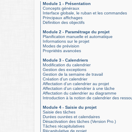
Module 1 - Présentation
Concepts généraux
Interface globale, le ruban et les commandes
Principaux affichages
Définition des objectifs
Module 2 - Paramétrage du projet
Planification manuelle et automatique
Informations sur le projet
Modes de prévision
Propriétés avancées
Module 3 - Calendriers
Modification du calendrier
Gestion des exceptions
Gestion de la semaine de travail
Création d’un calendrier
Affectation d’un calendrier au projet
Affectation d’un calendrier à une tâche
Affectation du calendrier au diagramme
Introduction à la notion de calendrier des resso
Module 4 - Saisie du projet
Saisie des tâches
Durées ouvrées et calendaires
Désactivation des tâches (Version Pro.)
Tâches récapitulatives
Récapitulative de projet