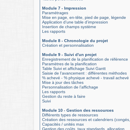
Module 7 - Impression
Paramétrages
Mise en page, en-tête, pied de page, légende
Application d’une table d’impression
Insertion de champs système
Les rapports
Module 8 - Chronologie du projet
Création et personnalisation
Module 9 - Suivi d'un projet
Enregistrement de la planification de référence
Paramètres de la planification
Table Suivi et affichage Suivi Gantt
Saisie de l'avancement : différentes méthodes
% achevé - % physique achevé - travail achevé
Mise à jour des tâches
Personnalisation de l’affichage
Les rapports
Gestion du reste à faire
Suivi
Module 10 - Gestion des ressources
Différents types de ressources
Création des ressources et calendriers (congés
Capacités / unités max
Gestion des coûts, taux standards, allocation