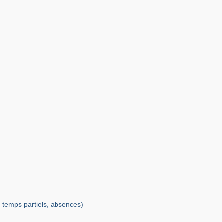
, temps partiels, absences)