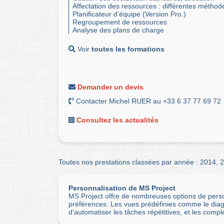
Affectation des ressources : différentes méthod
Planificateur d’équipe (Version Pro.)
Regroupement de ressources
Analyse des plans de charge
Voir
toutes les formations
Demander un devis
Contacter Michel RUER au +33 6 37 77 69 72
Consultez les actualités
Toutes nos prestations classées par année :
2014
,
2
Personnalisation de MS Project
MS Project offre de nombreuses options de perso
préférences. Les vues prédéfinies comme le diag
d’automatiser les tâches répétitives, et les complé