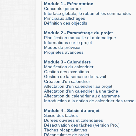
Module 1 - Présentation
Concepts généraux
Interface globale, le ruban et les commandes
Principaux affichages
Définition des objectifs
Module 2 - Paramétrage du projet
Planification manuelle et automatique
Informations sur le projet
Modes de prévision
Propriétés avancées
Module 3 - Calendriers
Modification du calendrier
Gestion des exceptions
Gestion de la semaine de travail
Création d’un calendrier
Affectation d’un calendrier au projet
Affectation d’un calendrier à une tâche
Affectation du calendrier au diagramme
Introduction à la notion de calendrier des resso
Module 4 - Saisie du projet
Saisie des tâches
Durées ouvrées et calendaires
Désactivation des tâches (Version Pro.)
Tâches récapitulatives
Récapitulative de projet