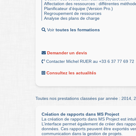
Affectation des ressources : différentes méthod
Planificateur d’équipe (Version Pro.)
Regroupement de ressources
Analyse des plans de charge
Voir
toutes les formations
Demander un devis
Contacter Michel RUER au +33 6 37 77 69 72
Consultez les actualités
Toutes nos prestations classées par année :
2014
,
2
Création de rapports dans MS Project
La création de rapports dans MS Project est intui
L’interface permet également de créer des rapport
données. Ces rapports peuvent être exportés vers
communication dans la gestion de projets.