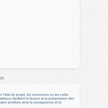
26
 l’état du projet, les ressources ou les coûts.
eaux facilitent la lecture et la présentation des
ect améliore ainsi la transparence et la