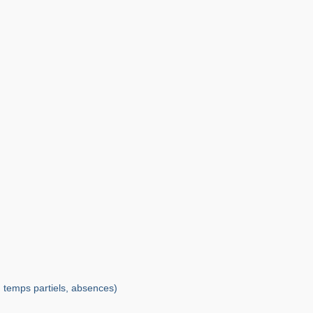
, temps partiels, absences)