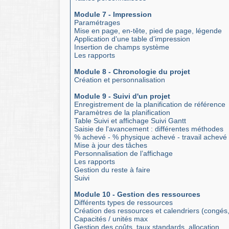
Module 7 - Impression
Paramétrages
Mise en page, en-tête, pied de page, légende
Application d’une table d’impression
Insertion de champs système
Les rapports
Module 8 - Chronologie du projet
Création et personnalisation
Module 9 - Suivi d'un projet
Enregistrement de la planification de référence
Paramètres de la planification
Table Suivi et affichage Suivi Gantt
Saisie de l'avancement : différentes méthodes
% achevé - % physique achevé - travail achevé
Mise à jour des tâches
Personnalisation de l’affichage
Les rapports
Gestion du reste à faire
Suivi
Module 10 - Gestion des ressources
Différents types de ressources
Création des ressources et calendriers (congés
Capacités / unités max
Gestion des coûts, taux standards, allocation