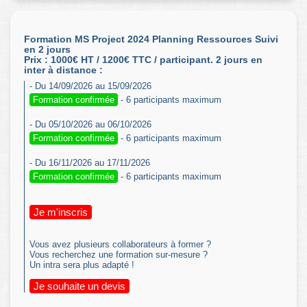
Formation MS Project 2024 Planning Ressources Suivi
en 2 jours
Prix : 1000€ HT / 1200€ TTC / participant. 2 jours en
inter à distance :
- Du 14/09/2026 au 15/09/2026
Formation confirmée
- 6 participants maximum
- Du 05/10/2026 au 06/10/2026
Formation confirmée
- 6 participants maximum
- Du 16/11/2026 au 17/11/2026
Formation confirmée
- 6 participants maximum
Je m'inscris
Vous avez plusieurs collaborateurs à former ?
Vous recherchez une formation sur-mesure ?
Un intra sera plus adapté !
Je souhaite un devis