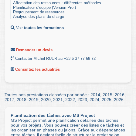
Affectation des ressources : différentes méthodes
Planificateur d’équipe (Version Pro.)
Regroupement de ressources
Analyse des plans de charge
Voir
toutes les formations
Demander un devis
Contacter Michel RUER au +33 6 37 77 69 72
Consultez les actualités
Toutes nos prestations classées par année :
2014
,
2015
,
2016
,
2017
,
2018
,
2019
,
2020
,
2021
,
2022
,
2023
,
2024
,
2025
,
2026
Planification des tâches avec MS Project
MS Project permet une planification détaillée des tâches
pour vos projets. Vous pouvez créer des listes de tâches et
les organiser en phases ou jalons. Grâce aux dépendances
entre tâches, il devient facile de structurer le projet selon