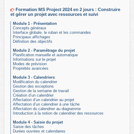
Formation MS Project 2024 en 2 jours : Construire
et gérer un projet avec ressources et suivi
Module 1 - Présentation
Concepts généraux
Interface globale, le ruban et les commandes
Principaux affichages
Définition des objectifs
Module 2 - Paramétrage du projet
Planification manuelle et automatique
Informations sur le projet
Modes de prévision
Propriétés avancées
Module 3 - Calendriers
Modification du calendrier
Gestion des exceptions
Gestion de la semaine de travail
Création d’un calendrier
Affectation d’un calendrier au projet
Affectation d’un calendrier à une tâche
Affectation du calendrier au diagramme
Introduction à la notion de calendrier des ressources
Module 4 - Saisie du projet
Saisie des tâches
Durées ouvrées et calendaires