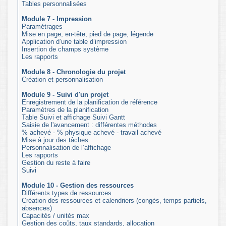
Tables personnalisées
Module 7 - Impression
Paramétrages
Mise en page, en-tête, pied de page, légende
Application d’une table d’impression
Insertion de champs système
Les rapports
Module 8 - Chronologie du projet
Création et personnalisation
Module 9 - Suivi d'un projet
Enregistrement de la planification de référence
Paramètres de la planification
Table Suivi et affichage Suivi Gantt
Saisie de l'avancement : différentes méthodes
% achevé - % physique achevé - travail achevé
Mise à jour des tâches
Personnalisation de l’affichage
Les rapports
Gestion du reste à faire
Suivi
Module 10 - Gestion des ressources
Différents types de ressources
Création des ressources et calendriers (congés, temps partiels,
absences)
Capacités / unités max
Gestion des coûts, taux standards, allocation