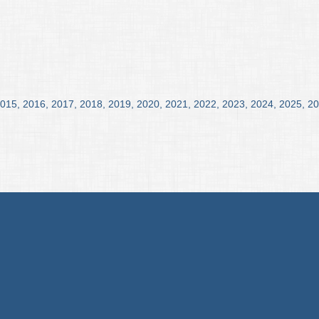
015
,
2016
,
2017
,
2018
,
2019
,
2020
,
2021
,
2022
,
2023
,
2024
,
2025
,
20