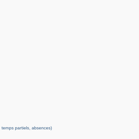
, temps partiels, absences)