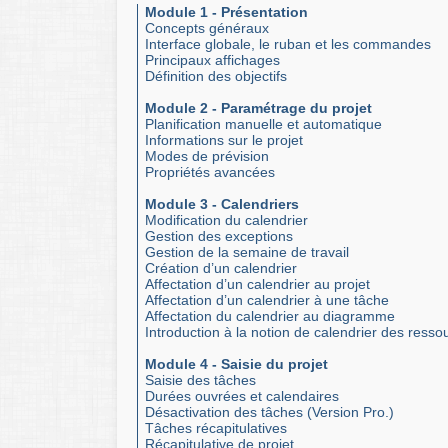
Module 1 - Présentation
Concepts généraux
Interface globale, le ruban et les commandes
Principaux affichages
Définition des objectifs
Module 2 - Paramétrage du projet
Planification manuelle et automatique
Informations sur le projet
Modes de prévision
Propriétés avancées
Module 3 - Calendriers
Modification du calendrier
Gestion des exceptions
Gestion de la semaine de travail
Création d’un calendrier
Affectation d’un calendrier au projet
Affectation d’un calendrier à une tâche
Affectation du calendrier au diagramme
Introduction à la notion de calendrier des resso
Module 4 - Saisie du projet
Saisie des tâches
Durées ouvrées et calendaires
Désactivation des tâches (Version Pro.)
Tâches récapitulatives
Récapitulative de projet