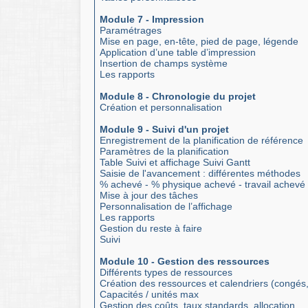
Module 7 - Impression
Paramétrages
Mise en page, en-tête, pied de page, légende
Application d’une table d’impression
Insertion de champs système
Les rapports
Module 8 - Chronologie du projet
Création et personnalisation
Module 9 - Suivi d'un projet
Enregistrement de la planification de référence
Paramètres de la planification
Table Suivi et affichage Suivi Gantt
Saisie de l'avancement : différentes méthodes
% achevé - % physique achevé - travail achevé
Mise à jour des tâches
Personnalisation de l’affichage
Les rapports
Gestion du reste à faire
Suivi
Module 10 - Gestion des ressources
Différents types de ressources
Création des ressources et calendriers (congés
Capacités / unités max
Gestion des coûts, taux standards, allocation