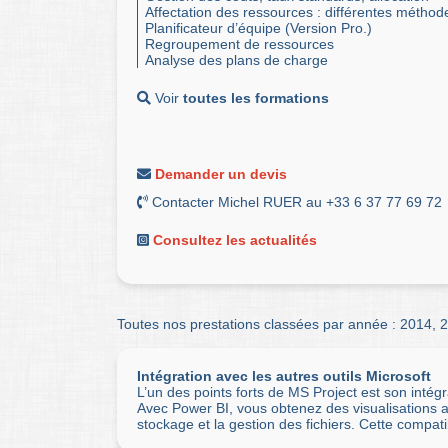
Affectation des ressources : différentes méthod
Planificateur d’équipe (Version Pro.)
Regroupement de ressources
Analyse des plans de charge
Voir
toutes les formations
Demander un devis
Contacter Michel RUER au +33 6 37 77 69 72
Consultez les actualités
Toutes nos prestations classées par année :
2014
,
2
Intégration avec les autres outils Microsoft
L’un des points forts de MS Project est son intég
Avec Power BI, vous obtenez des visualisations av
stockage et la gestion des fichiers. Cette compat