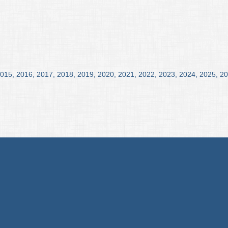
015
,
2016
,
2017
,
2018
,
2019
,
2020
,
2021
,
2022
,
2023
,
2024
,
2025
,
20