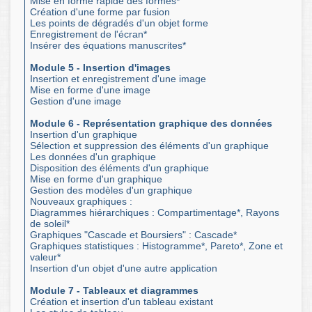
Mise en forme rapide des formes*
Création d'une forme par fusion
Les points de dégradés d'un objet forme
Enregistrement de l'écran*
Insérer des équations manuscrites*
Module 5 - Insertion d'images
Insertion et enregistrement d'une image
Mise en forme d'une image
Gestion d'une image
Module 6 - Représentation graphique des données
Insertion d'un graphique
Sélection et suppression des éléments d'un graphique
Les données d'un graphique
Disposition des éléments d'un graphique
Mise en forme d'un graphique
Gestion des modèles d'un graphique
Nouveaux graphiques :
Diagrammes hiérarchiques : Compartimentage*, Rayons
de soleil*
Graphiques "Cascade et Boursiers" : Cascade*
Graphiques statistiques : Histogramme*, Pareto*, Zone et
valeur*
Insertion d'un objet d'une autre application
Module 7 - Tableaux et diagrammes
Création et insertion d'un tableau existant