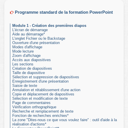
Programme standard de la formation PowerPoint
Module 1 - Création des premières diapos
L'écran de démarrage
Aide au démarrage*
L'onglet Fichier ou le Backstage
Ouverture d'une présentation
Modes d'affichage
Mode lecture
Zoom d'affichage
Accès aux diapositives
Les sections
Création de diapositives
Taille de diapositive
Sélection et suppression de diapositives
Enregistrement d'une présentation
Saisie de texte
Annulation et rétablissement d'une action
Copie et déplacement de diapositives
Sélection et modification de texte
Page de commentaires
Vérification orthographique
Recherche et remplacement de texte
Fonction de recherches enrichies*
La zone "Dites-nous ce que vous voulez faire" : outil d'aide à la
réalisation d'actions*