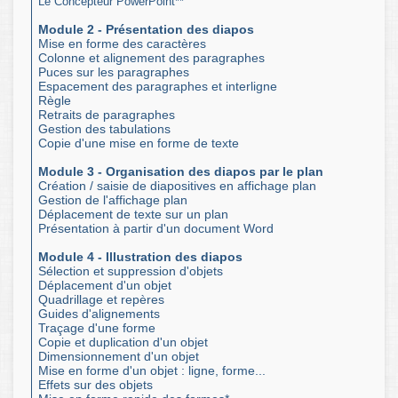
Le Concepteur PowerPoint**
Module 2 - Présentation des diapos
Mise en forme des caractères
Colonne et alignement des paragraphes
Puces sur les paragraphes
Espacement des paragraphes et interligne
Règle
Retraits de paragraphes
Gestion des tabulations
Copie d'une mise en forme de texte
Module 3 - Organisation des diapos par le plan
Création / saisie de diapositives en affichage plan
Gestion de l'affichage plan
Déplacement de texte sur un plan
Présentation à partir d'un document Word
Module 4 - Illustration des diapos
Sélection et suppression d'objets
Déplacement d'un objet
Quadrillage et repères
Guides d'alignements
Traçage d'une forme
Copie et duplication d'un objet
Dimensionnement d'un objet
Mise en forme d'un objet : ligne, forme...
Effets sur des objets