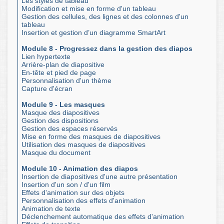
Les styles de tableau
Modification et mise en forme d'un tableau
Gestion des cellules, des lignes et des colonnes d'un
tableau
Insertion et gestion d’un diagramme SmartArt
Module 8 - Progressez dans la gestion des diapos
Lien hypertexte
Arrière-plan de diapositive
En-tête et pied de page
Personnalisation d'un thème
Capture d'écran
Module 9 - Les masques
Masque des diapositives
Gestion des dispositions
Gestion des espaces réservés
Mise en forme des masques de diapositives
Utilisation des masques de diapositives
Masque du document
Module 10 - Animation des diapos
Insertion de diapositives d'une autre présentation
Insertion d'un son / d'un film
Effets d'animation sur des objets
Personnalisation des effets d'animation
Animation de texte
Déclenchement automatique des effets d'animation