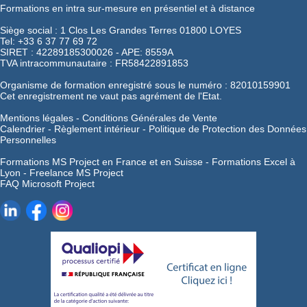
Formations en intra sur-mesure en présentiel et à distance
Siège social : 1 Clos Les Grandes Terres 01800 LOYES
Tel: +33 6 37 77 69 72
SIRET : 42289185300026 - APE: 8559A
TVA intracommunautaire : FR58422891853
Organisme de formation enregistré sous le numéro : 82010159901
Cet enregistrement ne vaut pas agrément de l'Etat.
Mentions légales
-
Conditions Générales de Vente
Calendrier
-
Règlement intérieur
-
Politique de Protection des Données
Personnelles
Formations MS Project en France et en Suisse -
Formations Excel à
Lyon -
Freelance MS Project
FAQ Microsoft Project