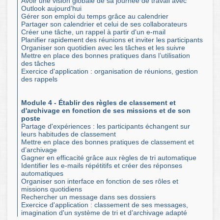
Avoir une vision globale de sa journée de travail avec
Outlook aujourd’hui
Gérer son emploi du temps grâce au calendrier
Partager son calendrier et celui de ses collaborateurs
Créer une tâche, un rappel à partir d'un e-mail
Planifier rapidement des réunions et inviter les participants
Organiser son quotidien avec les tâches et les suivre
Mettre en place des bonnes pratiques dans l’utilisation
des tâches
Exercice d'application : organisation de réunions, gestion
des rappels
Module 4 - Établir des règles de classement et
d'archivage en fonction de ses missions et de son
poste
Partage d'expériences : les participants échangent sur
leurs habitudes de classement
Mettre en place des bonnes pratiques de classement et
d’archivage
Gagner en efficacité grâce aux règles de tri automatique
Identifier les e-mails répétitifs et créer des réponses
automatiques
Organiser son interface en fonction de ses rôles et
missions quotidiens
Rechercher un message dans ses dossiers
Exercice d'application : classement de ses messages,
imagination d'un système de tri et d’archivage adapté