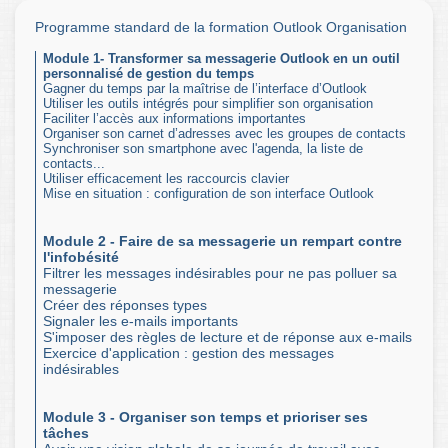
Programme standard de la formation Outlook Organisation
Module 1- Transformer sa messagerie Outlook en un outil
personnalisé de gestion du temps
Gagner du temps par la maîtrise de l’interface d’Outlook
Utiliser les outils intégrés pour simplifier son organisation
Faciliter l’accès aux informations importantes
Organiser son carnet d’adresses avec les groupes de contacts
Synchroniser son smartphone avec l'agenda, la liste de
contacts...
Utiliser efficacement les raccourcis clavier
Mise en situation : configuration de son interface Outlook
Module 2 - Faire de sa messagerie un rempart contre
l'infobésité
Filtrer les messages indésirables pour ne pas polluer sa
messagerie
Créer des réponses types
Signaler les e-mails importants
S'imposer des règles de lecture et de réponse aux e-mails
Exercice d'application : gestion des messages
indésirables
Module 3 - Organiser son temps et prioriser ses
tâches